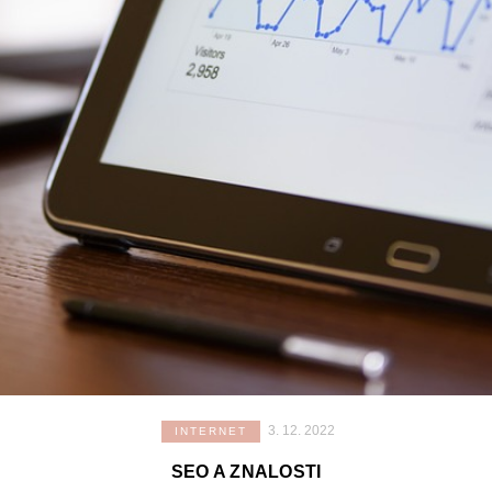
3. 12. 2022
INTERNET
SEO A ZNALOSTI